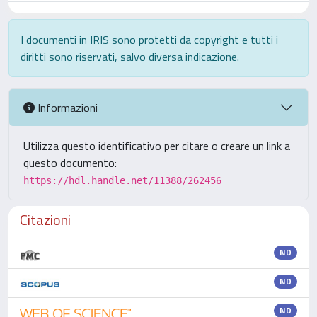
I documenti in IRIS sono protetti da copyright e tutti i
diritti sono riservati, salvo diversa indicazione.
Informazioni
Utilizza questo identificativo per citare o creare un link a
questo documento:
https://hdl.handle.net/11388/262456
Citazioni
ND
ND
ND