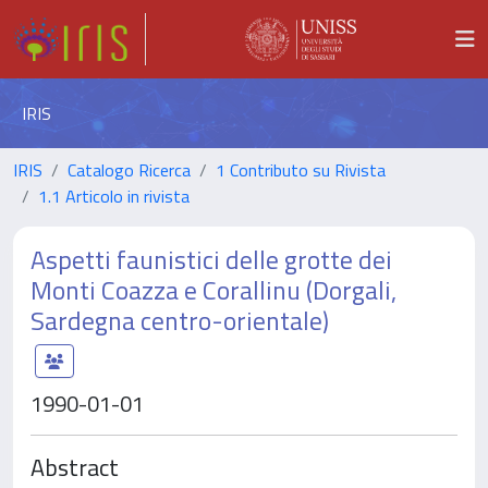
IRIS
IRIS
Catalogo Ricerca
1 Contributo su Rivista
1.1 Articolo in rivista
Aspetti faunistici delle grotte dei
Monti Coazza e Corallinu (Dorgali,
Sardegna centro-orientale)
1990-01-01
Abstract