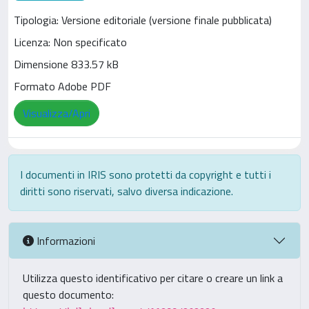
Tipologia: Versione editoriale (versione finale pubblicata)
Licenza: Non specificato
Dimensione 833.57 kB
Formato Adobe PDF
Visualizza/Apri
I documenti in IRIS sono protetti da copyright e tutti i
diritti sono riservati, salvo diversa indicazione.
Informazioni
Utilizza questo identificativo per citare o creare un link a
questo documento: