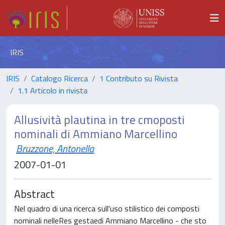
IRIS
IRIS
Catalogo Ricerca
1 Contributo su Rivista
1.1 Articolo in rivista
Allusività plautina in tre cmoposti
nominali di Ammiano Marcellino
Bruzzone, Antonella
2007-01-01
Abstract
Nel quadro di una ricerca sull'uso stilistico dei composti
nominali nelleRes gestaedi Ammiano Marcellino - che sto