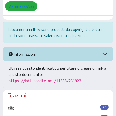
Visualizza/Apri
I documenti in IRIS sono protetti da copyright e tutti i
diritti sono riservati, salvo diversa indicazione.
Informazioni
Utilizza questo identificativo per citare o creare un link a
questo documento:
https://hdl.handle.net/11388/261923
Citazioni
ND