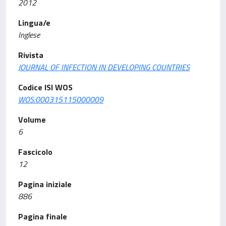
2012
Lingua/e
Inglese
Rivista
JOURNAL OF INFECTION IN DEVELOPING COUNTRIES
Codice ISI WOS
WOS:000315115000009
Volume
6
Fascicolo
12
Pagina iniziale
886
Pagina finale