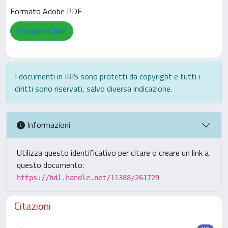
Formato Adobe PDF
Visualizza/Apri
I documenti in IRIS sono protetti da copyright e tutti i
diritti sono riservati, salvo diversa indicazione.
Informazioni
Utilizza questo identificativo per citare o creare un link a
questo documento:
https://hdl.handle.net/11388/261729
Citazioni