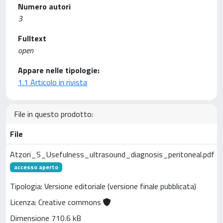
Numero autori
3
Fulltext
open
Appare nelle tipologie:
1.1 Articolo in rivista
File in questo prodotto:
File
Atzori_S_Usefulness_ultrasound_diagnosis_peritoneal.pdf
accesso aperto
Tipologia: Versione editoriale (versione finale pubblicata)
Licenza: Creative commons
Dimensione 710.6 kB