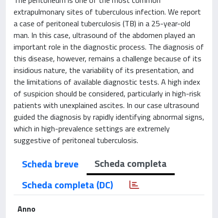
extrapulmonary sites of tuberculous infection. We report
a case of peritoneal tuberculosis (TB) in a 25-year-old
man. In this case, ultrasound of the abdomen played an
important role in the diagnostic process. The diagnosis of
this disease, however, remains a challenge because of its
insidious nature, the variability of its presentation, and
the limitations of available diagnostic tests. A high index
of suspicion should be considered, particularly in high-risk
patients with unexplained ascites. In our case ultrasound
guided the diagnosis by rapidly identifying abnormal signs,
which in high-prevalence settings are extremely
suggestive of peritoneal tuberculosis.
Scheda completa
Scheda breve
Scheda completa (DC)
Anno