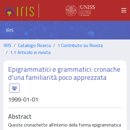
IRIS
IRIS
Catalogo Ricerca
1 Contributo su Rivista
1.1 Articolo in rivista
Epigrammatici e grammatici: cronache
d'una familiarità poco apprezzata
1999-01-01
Abstract
Queste cronachette all'interno della forma epigrammatica