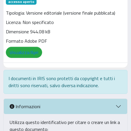
accesso aperto
Tipologia: Versione editoriale (versione finale pubblicata)
Licenza: Non specificato
Dimensione 944.08 kB
Formato Adobe PDF
Visualizza/Apri
I documenti in IRIS sono protetti da copyright e tutti i
diritti sono riservati, salvo diversa indicazione.
Informazioni
Utilizza questo identificativo per citare o creare un link a
questo documento: