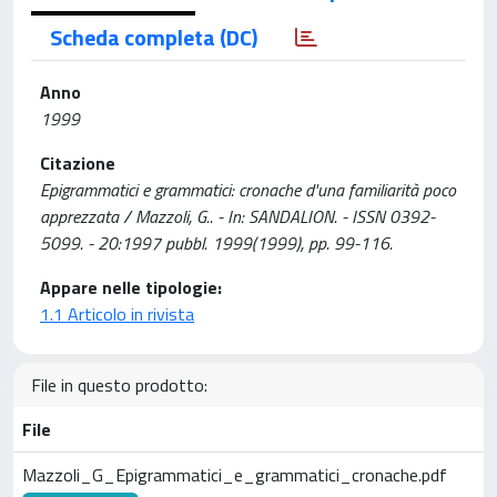
Scheda completa (DC)
Anno
1999
Citazione
Epigrammatici e grammatici: cronache d'una familiarità poco
apprezzata / Mazzoli, G.. - In: SANDALION. - ISSN 0392-
5099. - 20:1997 pubbl. 1999(1999), pp. 99-116.
Appare nelle tipologie:
1.1 Articolo in rivista
File in questo prodotto:
File
Mazzoli_G_Epigrammatici_e_grammatici_cronache.pdf