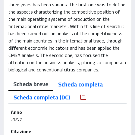
three years has been various. The first one was to define
the aspects characterizing the competitive position of
the main operating systems of production on the
"international citrus markets". Within this line of search it
has been carried out an analysis of the competitiveness
of the main countries in the international trade, through
different economie indicators and has been applied the
CMSA analysis. The second one, has focused the
attention on the business analysis, placing to comparison
biological and conventional citrus companies.
Scheda breve
Scheda completa
Scheda completa (DC)
Anno
2007
Citazione