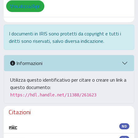
Visualizza/Apri
I documenti in IRIS sono protetti da copyright e tutti i
diritti sono riservati, salvo diversa indicazione.
Informazioni
Utilizza questo identificativo per citare o creare un link a
questo documento:
https://hdl.handle.net/11388/261623
Citazioni
ND