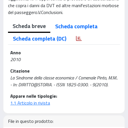
che copra i danni da DVT ed altre manifestazioni morbose
del passeggero.V.Conclusioni.
Scheda breve
Scheda completa
Scheda completa (DC)
Anno
2010
Citazione
La Sindrome della classe economica / Comenale Pinto, M.M..
- In: DIRITTO@STORIA. - ISSN 1825-0300. - 9(2010).
Appare nelle tipologie:
1.1 Articolo in rivista
File in questo prodotto: