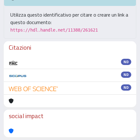
Utilizza questo identificativo per citare o creare un link a
questo documento:
https://hdl.handle.net/11388/261621
Citazioni
ND
ND
ND
social impact