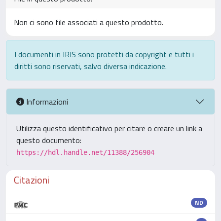
Non ci sono file associati a questo prodotto.
I documenti in IRIS sono protetti da copyright e tutti i
diritti sono riservati, salvo diversa indicazione.
Informazioni
Utilizza questo identificativo per citare o creare un link a
questo documento:
https://hdl.handle.net/11388/256904
Citazioni
ND