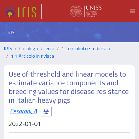
IRIS
IRIS
Catalogo Ricerca
1 Contributo su Rivista
1.1 Articolo in rivista
Use of threshold and linear models to
estimate variance components and
breeding values for disease resistance
in Italian heavy pigs
Cesarani, A
2022-01-01