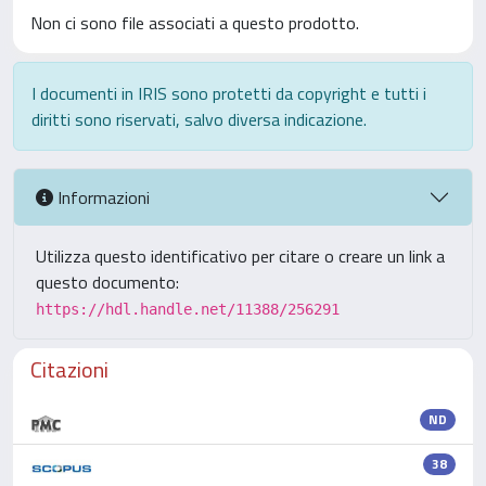
Non ci sono file associati a questo prodotto.
I documenti in IRIS sono protetti da copyright e tutti i
diritti sono riservati, salvo diversa indicazione.
Informazioni
Utilizza questo identificativo per citare o creare un link a
questo documento:
https://hdl.handle.net/11388/256291
Citazioni
ND
38