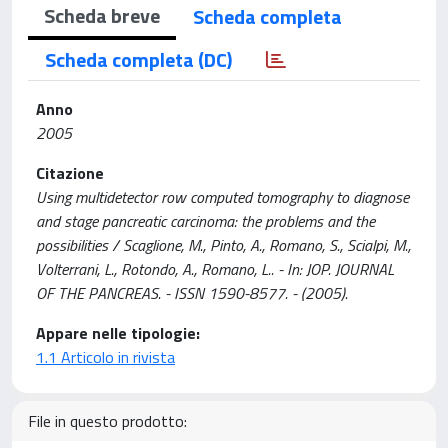
Scheda breve
Scheda completa
Scheda completa (DC)
Anno
2005
Citazione
Using multidetector row computed tomography to diagnose
and stage pancreatic carcinoma: the problems and the
possibilities / Scaglione, M., Pinto, A., Romano, S., Scialpi, M.,
Volterrani, L., Rotondo, A., Romano, L.. - In: JOP. JOURNAL
OF THE PANCREAS. - ISSN 1590-8577. - (2005).
Appare nelle tipologie:
1.1 Articolo in rivista
File in questo prodotto: