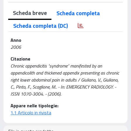
Scheda breve
Scheda completa
Scheda completa (DC)
Anno
2006
Citazione
Chronic appendicitis "syndrome" manifested by an
appendicolith and thickened appendix presenting as chronic
right lower abdominal pain in adults / Giuliano, V., Giuliano,
C., Pinto, F., Scaglione, M.. - In: EMERGENCY RADIOLOGY. -
ISSN 1070-3004. - (2006).
Appare nelle tipologie:
1.1 Articolo in rivista