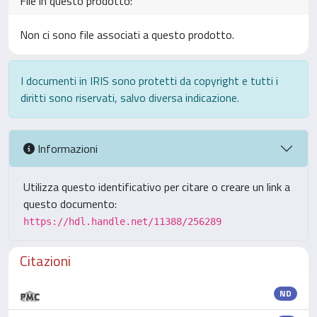
File in questo prodotto:
Non ci sono file associati a questo prodotto.
I documenti in IRIS sono protetti da copyright e tutti i
diritti sono riservati, salvo diversa indicazione.
Informazioni
Utilizza questo identificativo per citare o creare un link a
questo documento:
https://hdl.handle.net/11388/256289
Citazioni
ND