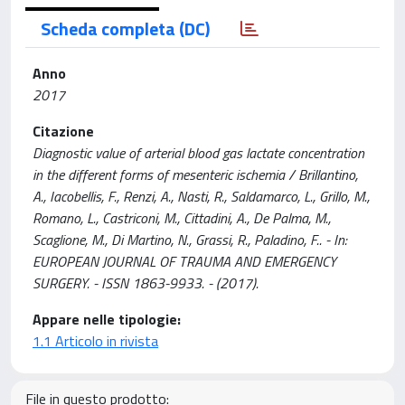
Scheda completa (DC)
Anno
2017
Citazione
Diagnostic value of arterial blood gas lactate concentration
in the different forms of mesenteric ischemia / Brillantino,
A., Iacobellis, F., Renzi, A., Nasti, R., Saldamarco, L., Grillo, M.,
Romano, L., Castriconi, M., Cittadini, A., De Palma, M.,
Scaglione, M., Di Martino, N., Grassi, R., Paladino, F.. - In:
EUROPEAN JOURNAL OF TRAUMA AND EMERGENCY
SURGERY. - ISSN 1863-9933. - (2017).
Appare nelle tipologie:
1.1 Articolo in rivista
File in questo prodotto: