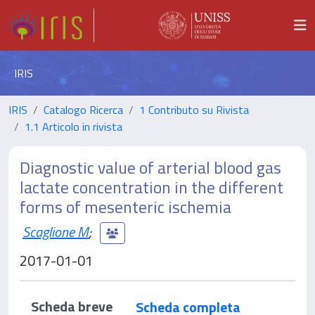
IRIS
IRIS
Catalogo Ricerca
1 Contributo su Rivista
1.1 Articolo in rivista
Diagnostic value of arterial blood gas
lactate concentration in the different
forms of mesenteric ischemia
Scaglione M
;
2017-01-01
Scheda breve
Scheda completa