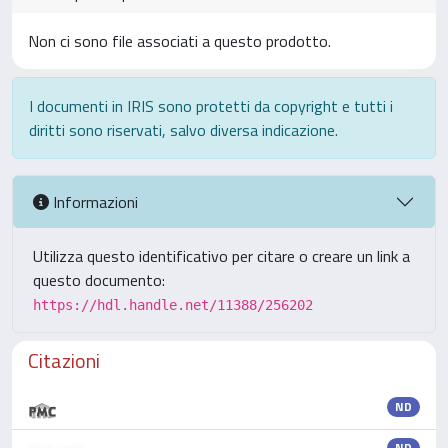
Non ci sono file associati a questo prodotto.
I documenti in IRIS sono protetti da copyright e tutti i
diritti sono riservati, salvo diversa indicazione.
Informazioni
Utilizza questo identificativo per citare o creare un link a
questo documento:
https://hdl.handle.net/11388/256202
Citazioni
ND
ND