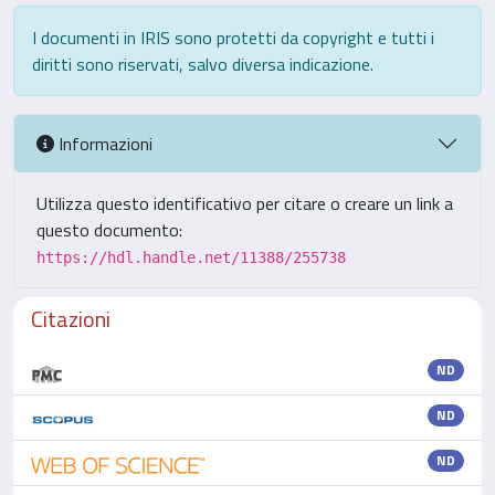
I documenti in IRIS sono protetti da copyright e tutti i
diritti sono riservati, salvo diversa indicazione.
Informazioni
Utilizza questo identificativo per citare o creare un link a
questo documento:
https://hdl.handle.net/11388/255738
Citazioni
ND
ND
ND