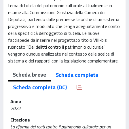
tema di tutela del patrimonio culturale attualmente in
esame alla Commissione Giustizia della Camera dei
Deputati, partendo dalle premesse teoriche di un sistema
progressivo e modulato che tenga adeguatamente conto
della specificità dell'oggetto di tutela. Le nuove
fattispecie da inserire nel progettato titolo VIII-bis
rubricato "Dei delitti contro il patrimonio culturale"
vengono dunque analizzate nel contesto delle scelte di
sistema e dei rapporti con la legislazione complementare.
Scheda breve
Scheda completa
Scheda completa (DC)
Anno
2022
Citazione
La riforma dei reati contro il patrimonio culturale: per un