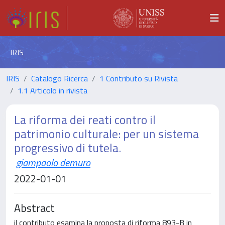
IRIS
IRIS
Catalogo Ricerca
1 Contributo su Rivista
1.1 Articolo in rivista
La riforma dei reati contro il
patrimonio culturale: per un sistema
progressivo di tutela.
giampaolo demuro
2022-01-01
Abstract
il contributo esamina la proposta di riforma 893-B in