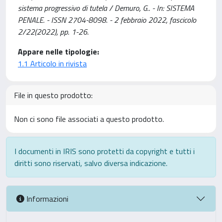
sistema progressivo di tutela / Demuro, G.. - In: SISTEMA
PENALE. - ISSN 2704-8098. - 2 febbraio 2022, fascicolo
2/22(2022), pp. 1-26.
Appare nelle tipologie:
1.1 Articolo in rivista
File in questo prodotto:
Non ci sono file associati a questo prodotto.
I documenti in IRIS sono protetti da copyright e tutti i
diritti sono riservati, salvo diversa indicazione.
Informazioni