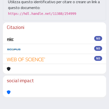
Utilizza questo identificativo per citare o creare un link a
questo documento:
https://hdl.handle.net/11388/254999
Citazioni
ND
ND
ND
social impact