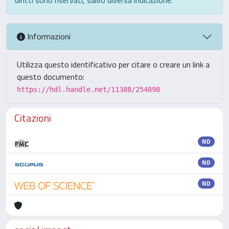
Informazioni
Utilizza questo identificativo per citare o creare un link a
questo documento:
https://hdl.handle.net/11388/254898
Citazioni
ND
ND
ND