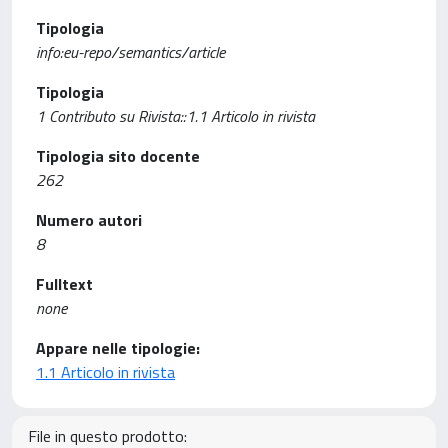
Tipologia
info:eu-repo/semantics/article
Tipologia
1 Contributo su Rivista::1.1 Articolo in rivista
Tipologia sito docente
262
Numero autori
8
Fulltext
none
Appare nelle tipologie:
1.1 Articolo in rivista
File in questo prodotto: