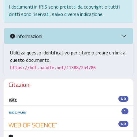
I documenti in IRIS sono protetti da copyright e tutti i
diritti sono riservati, salvo diversa indicazione.
Informazioni
Utilizza questo identificativo per citare o creare un link a
questo documento:
https://hdl.handle.net/11388/254786
Citazioni
ND
1
ND