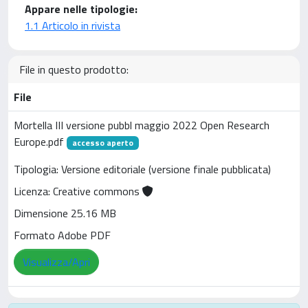
Appare nelle tipologie:
1.1 Articolo in rivista
File in questo prodotto:
File
Mortella III versione pubbl maggio 2022 Open Research
Europe.pdf
accesso aperto
Tipologia: Versione editoriale (versione finale pubblicata)
Licenza: Creative commons
Dimensione 25.16 MB
Formato Adobe PDF
Visualizza/Apri