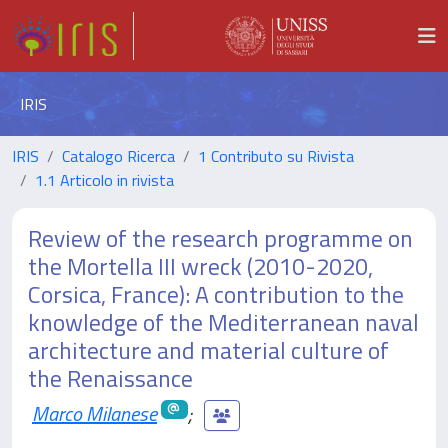
IRIS
IRIS
Catalogo Ricerca
1 Contributo su Rivista
1.1 Articolo in rivista
Review of the research programme on
the Mortella III wreck (2010-2020,
Corsica, France): A contribution to the
knowledge of the Mediterranean naval
architecture and material culture of
the Renaissance
Marco Milanese
;