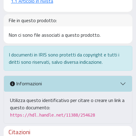
1.1 Articolo in rivista
File in questo prodotto:
Non ci sono file associati a questo prodotto.
I documenti in IRIS sono protetti da copyright e tutti i
diritti sono riservati, salvo diversa indicazione.
Informazioni
Utilizza questo identificativo per citare o creare un link a
questo documento:
https://hdl.handle.net/11388/254628
Citazioni