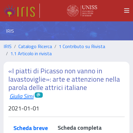
IRIS
IRIS
Catalogo Ricerca
1 Contributo su Rivista
1.1 Articolo in rivista
«I piatti di Picasso non vanno in
lavastoviglie»: arte e attenzione nella
parola delle attrici italiane
Giulia Simi
2021-01-01
Scheda completa
Scheda breve