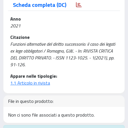
Scheda completa (DC)
Anno
2021
Citazione
Funzioni alternative del diritto successorio: il caso dei legati
ex lege obbligatori / Romagno, G.W.. - In: RIVISTA CRITICA
DEL DIRITTO PRIVATO. - ISSN 1123-1025. - 1(2021), pp.
91-126.
Appare nelle tipologie:
1.1 Articolo in rivista
File in questo prodotto:
Non ci sono file associati a questo prodotto.