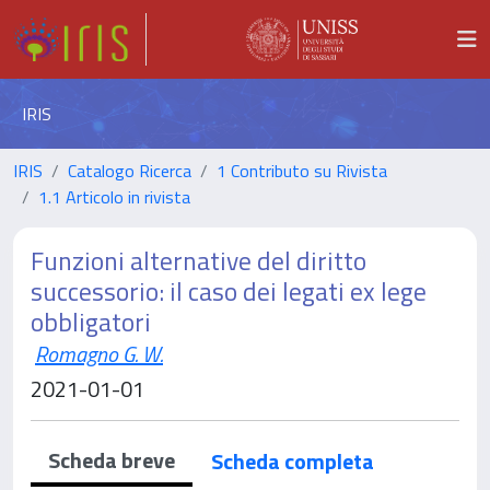
IRIS
IRIS
Catalogo Ricerca
1 Contributo su Rivista
1.1 Articolo in rivista
Funzioni alternative del diritto
successorio: il caso dei legati ex lege
obbligatori
Romagno G. W.
2021-01-01
Scheda breve
Scheda completa