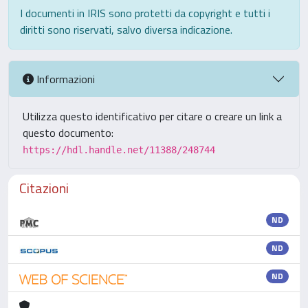
I documenti in IRIS sono protetti da copyright e tutti i
diritti sono riservati, salvo diversa indicazione.
Informazioni
Utilizza questo identificativo per citare o creare un link a
questo documento:
https://hdl.handle.net/11388/248744
Citazioni
ND
ND
ND