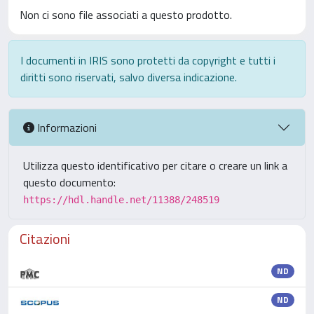
Non ci sono file associati a questo prodotto.
I documenti in IRIS sono protetti da copyright e tutti i
diritti sono riservati, salvo diversa indicazione.
Informazioni
Utilizza questo identificativo per citare o creare un link a
questo documento:
https://hdl.handle.net/11388/248519
Citazioni
ND
ND