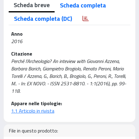
Scheda breve
Scheda completa
Scheda completa (DC)
Anno
2016
Citazione
Perché l’Archeologia? An inteview with Giovanni Azzena,
Barbara Barich, Giampietro Brogiolo, Renato Peroni, Mario
Torelli / Azzena, G., Barich, B., Brogiolo, G., Peroni, R., Torelli,
M.. - In: EX NOVO. - ISSN 2531-8810. - 1:1(2016), pp. 99-
118.
Appare nelle tipologie:
1.1 Articolo in rivista
File in questo prodotto: