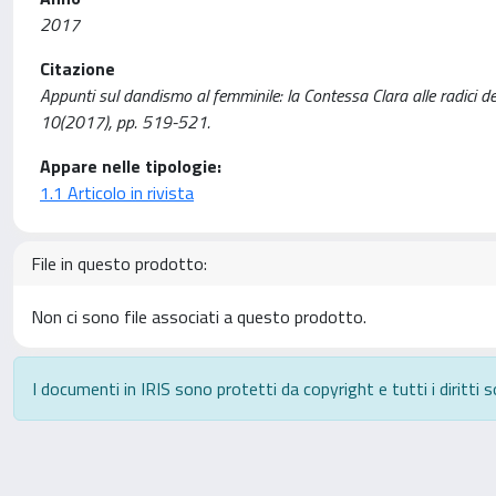
2017
Citazione
Appunti sul dandismo al femminile: la Contessa Clara alle radici d
10(2017), pp. 519-521.
Appare nelle tipologie:
1.1 Articolo in rivista
File in questo prodotto:
Non ci sono file associati a questo prodotto.
I documenti in IRIS sono protetti da copyright e tutti i diritti s