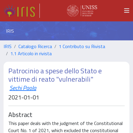
IRIS
IRIS
Catalogo Ricerca
1 Contributo su Rivista
1.1 Articolo in rivista
Patrocinio a spese dello Stato e
vittime di reato "vulnerabili"
Sechi Paola
2021-01-01
Abstract
This paper deals with the judgment of the Constitutional
Court No. 1 of 2021, which excluded the constitutional