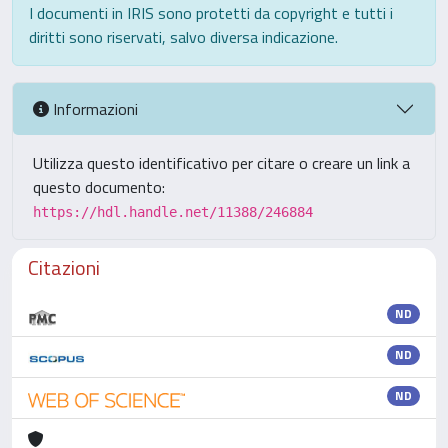
I documenti in IRIS sono protetti da copyright e tutti i
diritti sono riservati, salvo diversa indicazione.
Informazioni
Utilizza questo identificativo per citare o creare un link a
questo documento:
https://hdl.handle.net/11388/246884
Citazioni
ND
ND
ND