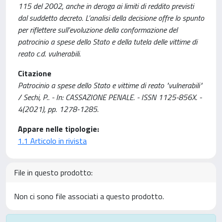
115 del 2002, anche in deroga ai limiti di reddito previsti
dal suddetto decreto. L’analisi della decisione offre lo spunto
per riflettere sull’evoluzione della conformazione del
patrocinio a spese dello Stato e della tutela delle vittime di
reato c.d. vulnerabili.
Citazione
Patrocinio a spese dello Stato e vittime di reato "vulnerabili"
/ Sechi, P.. - In: CASSAZIONE PENALE. - ISSN 1125-856X. -
4(2021), pp. 1278-1285.
Appare nelle tipologie:
1.1 Articolo in rivista
File in questo prodotto:
Non ci sono file associati a questo prodotto.