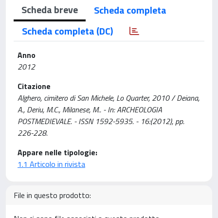
Scheda breve
Scheda completa
Scheda completa (DC)
Anno
2012
Citazione
Alghero, cimitero di San Michele, Lo Quarter, 2010 / Deiana,
A., Deriu, M.C., Milanese, M.. - In: ARCHEOLOGIA
POSTMEDIEVALE. - ISSN 1592-5935. - 16:(2012), pp.
226-228.
Appare nelle tipologie:
1.1 Articolo in rivista
File in questo prodotto: