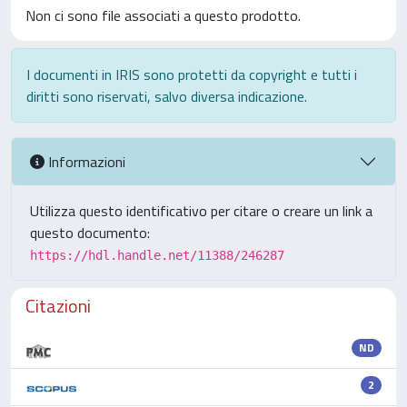
Non ci sono file associati a questo prodotto.
I documenti in IRIS sono protetti da copyright e tutti i
diritti sono riservati, salvo diversa indicazione.
Informazioni
Utilizza questo identificativo per citare o creare un link a
questo documento:
https://hdl.handle.net/11388/246287
Citazioni
ND
2