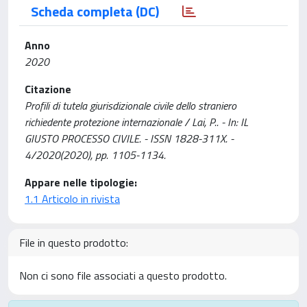
Scheda completa (DC)
Anno
2020
Citazione
Profili di tutela giurisdizionale civile dello straniero
richiedente protezione internazionale / Lai, P.. - In: IL
GIUSTO PROCESSO CIVILE. - ISSN 1828-311X. -
4/2020(2020), pp. 1105-1134.
Appare nelle tipologie:
1.1 Articolo in rivista
File in questo prodotto:
Non ci sono file associati a questo prodotto.