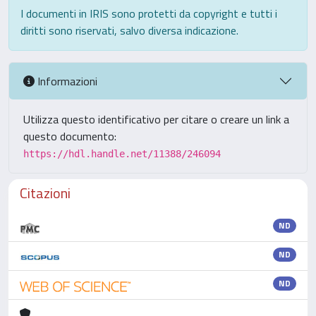
I documenti in IRIS sono protetti da copyright e tutti i
diritti sono riservati, salvo diversa indicazione.
Informazioni
Utilizza questo identificativo per citare o creare un link a
questo documento:
https://hdl.handle.net/11388/246094
Citazioni
ND
ND
ND