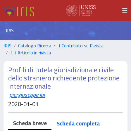
IRIS
IRIS
Catalogo Ricerca
1 Contributo su Rivista
1.1 Articolo in rivista
Profili di tutela giurisdizionale civile
dello straniero richiedente protezione
internazionale
piergiuseppe lai
2020-01-01
Scheda breve
Scheda completa