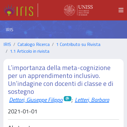
IRIS
IRIS
Catalogo Ricerca
1 Contributo su Rivista
1.1 Articolo in rivista
L’importanza della meta-cognizione
per un apprendimento inclusivo.
Un’indagine con docenti di classe e di
sostegno
Dettori, Giuseppe Filippo
;
Letteri, Barbara
2021-01-01