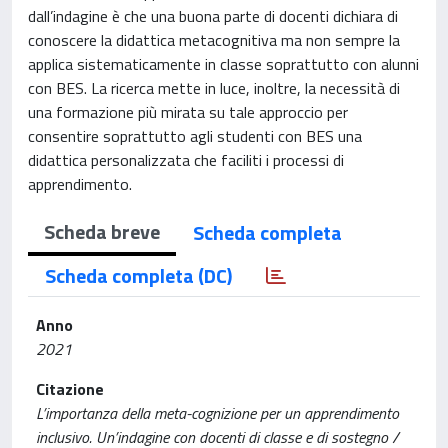
dall’indagine è che una buona parte di docenti dichiara di
conoscere la didattica metacognitiva ma non sempre la
applica sistematicamente in classe soprattutto con alunni
con BES. La ricerca mette in luce, inoltre, la necessità di
una formazione più mirata su tale approccio per
consentire soprattutto agli studenti con BES una
didattica personalizzata che faciliti i processi di
apprendimento.
Scheda breve
Scheda completa
Scheda completa (DC)
Anno
2021
Citazione
L’importanza della meta-cognizione per un apprendimento
inclusivo. Un’indagine con docenti di classe e di sostegno /