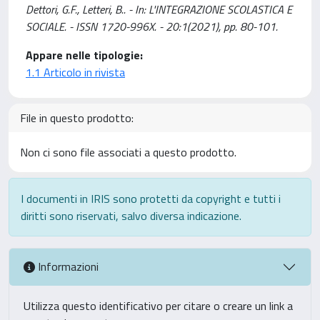
Dettori, G.F., Letteri, B.. - In: L'INTEGRAZIONE SCOLASTICA E
SOCIALE. - ISSN 1720-996X. - 20:1(2021), pp. 80-101.
Appare nelle tipologie:
1.1 Articolo in rivista
File in questo prodotto:
Non ci sono file associati a questo prodotto.
I documenti in IRIS sono protetti da copyright e tutti i
diritti sono riservati, salvo diversa indicazione.
Informazioni
Utilizza questo identificativo per citare o creare un link a