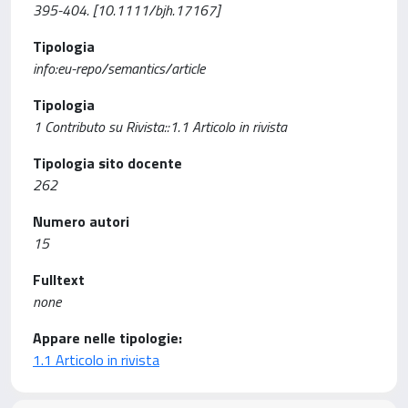
395-404. [10.1111/bjh.17167]
Tipologia
info:eu-repo/semantics/article
Tipologia
1 Contributo su Rivista::1.1 Articolo in rivista
Tipologia sito docente
262
Numero autori
15
Fulltext
none
Appare nelle tipologie:
1.1 Articolo in rivista