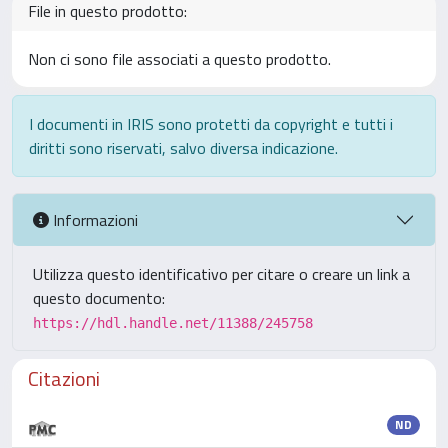
File in questo prodotto:
Non ci sono file associati a questo prodotto.
I documenti in IRIS sono protetti da copyright e tutti i
diritti sono riservati, salvo diversa indicazione.
Informazioni
Utilizza questo identificativo per citare o creare un link a
questo documento:
https://hdl.handle.net/11388/245758
Citazioni
ND