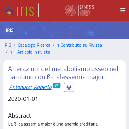
IRIS
IRIS
Catalogo Ricerca
1 Contributo su Rivista
1.1 Articolo in rivista
Alterazioni del metabolismo osseo nel
bambino con ß-talassemia major
Antonucci, Roberto
2020-01-01
Abstract
La ß-talassemia major è una anemia ereditaria