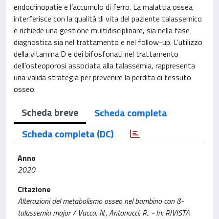
endocrinopatie e l’accumulo di ferro. La malattia ossea
interferisce con la qualità di vita del paziente talassemico
e richiede una gestione multidisciplinare, sia nella fase
diagnostica sia nel trattamento e nel follow-up. L’utilizzo
della vitamina D e dei bifosfonati nel trattamento
dell’osteoporosi associata alla talassemia, rappresenta
una valida strategia per prevenire la perdita di tessuto
osseo.
Scheda breve
Scheda completa
Scheda completa (DC)
Anno
2020
Citazione
Alterazioni del metabolismo osseo nel bambino con ß-
talassemia major / Vacca, N., Antonucci, R.. - In: RIVISTA