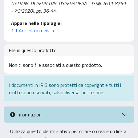
ITALIANA DI PEDIATRIA OSPEDALIERA. - ISSN 2611-8769.
- 7:3(2020), pp. 36-44.
Appare nelle tipologie:
1.1 Articolo in rivista
File in questo prodotto:
Non ci sono file associati a questo prodotto.
I documenti in IRIS sono protetti da copyright e tutti i
diritti sono riservati, salvo diversa indicazione.
Informazioni
Utilizza questo identificativo per citare o creare un link a