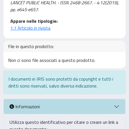
LANCET PUBLIC HEALTH. - ISSN 2468-2667. - 4:12(2019),
pp. e645-e657.
Appare nelle tipologie:
1.1 Articolo in rivista
File in questo prodotto:
Non ci sono file associati a questo prodotto.
I documenti in IRIS sono protetti da copyright e tutti i
diritti sono riservati, salvo diversa indicazione.
Informazioni
Utilizza questo identificativo per citare o creare un link a