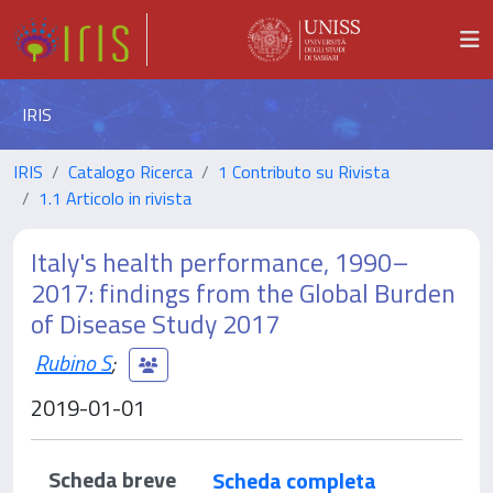
IRIS
IRIS
Catalogo Ricerca
1 Contributo su Rivista
1.1 Articolo in rivista
Italy's health performance, 1990–
2017: findings from the Global Burden
of Disease Study 2017
Rubino S
;
2019-01-01
Scheda breve
Scheda completa