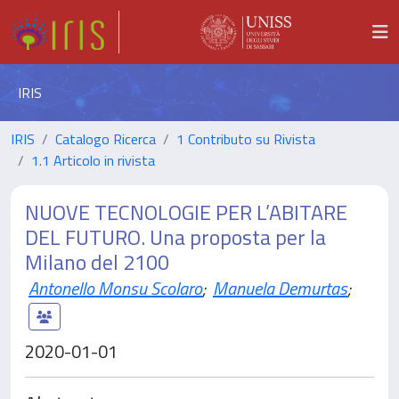
IRIS
IRIS
Catalogo Ricerca
1 Contributo su Rivista
1.1 Articolo in rivista
NUOVE TECNOLOGIE PER L’ABITARE
DEL FUTURO. Una proposta per la
Milano del 2100
Antonello Monsu Scolaro
;
Manuela Demurtas
;
2020-01-01