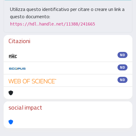
Utilizza questo identificativo per citare o creare un link a
questo documento:
https://hdl.handle.net/11388/241665
Citazioni
ND
ND
ND
social impact