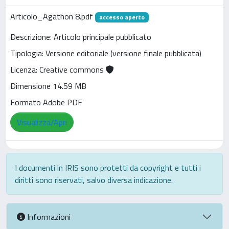
Articolo_Agathon 8.pdf
accesso aperto
Descrizione: Articolo principale pubblicato
Tipologia: Versione editoriale (versione finale pubblicata)
Licenza: Creative commons
Dimensione 14.59 MB
Formato Adobe PDF
Visualizza/Apri
I documenti in IRIS sono protetti da copyright e tutti i
diritti sono riservati, salvo diversa indicazione.
Informazioni