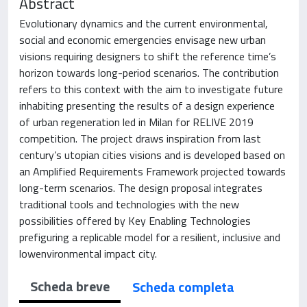
Abstract
Evolutionary dynamics and the current environmental,
social and economic emergencies envisage new urban
visions requiring designers to shift the reference time’s
horizon towards long-period scenarios. The contribution
refers to this context with the aim to investigate future
inhabiting presenting the results of a design experience
of urban regeneration led in Milan for RELIVE 2019
competition. The project draws inspiration from last
century’s utopian cities visions and is developed based on
an Amplified Requirements Framework projected towards
long-term scenarios. The design proposal integrates
traditional tools and technologies with the new
possibilities offered by Key Enabling Technologies
prefiguring a replicable model for a resilient, inclusive and
lowenvironmental impact city.
Scheda breve
Scheda completa