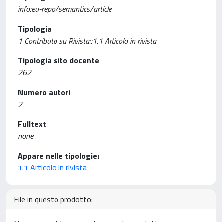
info:eu-repo/semantics/article
Tipologia
1 Contributo su Rivista::1.1 Articolo in rivista
Tipologia sito docente
262
Numero autori
2
Fulltext
none
Appare nelle tipologie:
1.1 Articolo in rivista
File in questo prodotto: