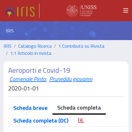
IRIS
IRIS
Catalogo Ricerca
1 Contributo su Rivista
1.1 Articolo in rivista
Aeroporti e Covid-19
Comenale Pinto
;
Pruneddu giovanni
2020-01-01
Scheda completa
Scheda breve
Scheda completa (DC)