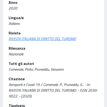
Anno
2020
Lingua/e
Italiano
Rivista
RIVISTA ITALIANA DI DIRITTO DEL TURISMO
Rilevanza
Nazionale
Tutti gli autori
Comenale, Pinto; Pruneddu, Giovanni
Citazione
Aeroporti e Covid-19 / Comenale, P., Pruneddu, G.. - In:
RIVISTA ITALIANA DI DIRITTO DEL TURISMO. - ISSN 2039-
9022. - (2020).
Tipologia