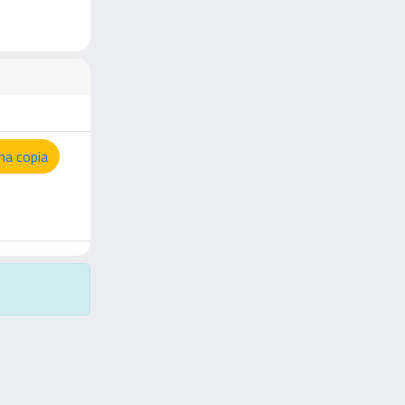
na copia
Copyright © 2026