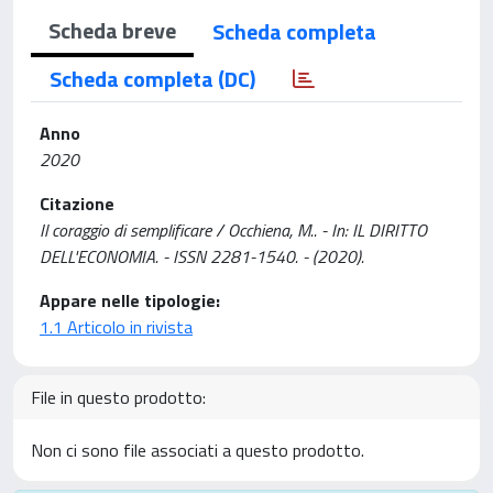
Scheda breve
Scheda completa
Scheda completa (DC)
Anno
2020
Citazione
Il coraggio di semplificare / Occhiena, M.. - In: IL DIRITTO
DELL'ECONOMIA. - ISSN 2281-1540. - (2020).
Appare nelle tipologie:
1.1 Articolo in rivista
File in questo prodotto:
Non ci sono file associati a questo prodotto.