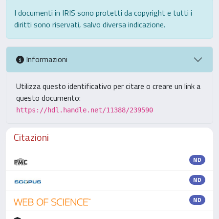
I documenti in IRIS sono protetti da copyright e tutti i
diritti sono riservati, salvo diversa indicazione.
Informazioni
Utilizza questo identificativo per citare o creare un link a
questo documento:
https://hdl.handle.net/11388/239590
Citazioni
ND
ND
ND