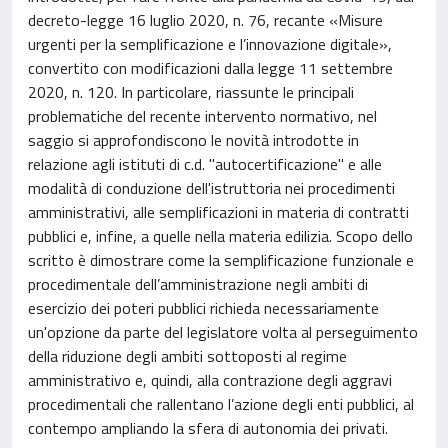
decreto-legge 16 luglio 2020, n. 76, recante «Misure
urgenti per la semplificazione e l’innovazione digitale»,
convertito con modificazioni dalla legge 11 settembre
2020, n. 120. In particolare, riassunte le principali
problematiche del recente intervento normativo, nel
saggio si approfondiscono le novità introdotte in
relazione agli istituti di c.d. "autocertificazione" e alle
modalità di conduzione dell'istruttoria nei procedimenti
amministrativi, alle semplificazioni in materia di contratti
pubblici e, infine, a quelle nella materia edilizia. Scopo dello
scritto è dimostrare come la semplificazione funzionale e
procedimentale dell’amministrazione negli ambiti di
esercizio dei poteri pubblici richieda necessariamente
un'opzione da parte del legislatore volta al perseguimento
della riduzione degli ambiti sottoposti al regime
amministrativo e, quindi, alla contrazione degli aggravi
procedimentali che rallentano l’azione degli enti pubblici, al
contempo ampliando la sfera di autonomia dei privati.