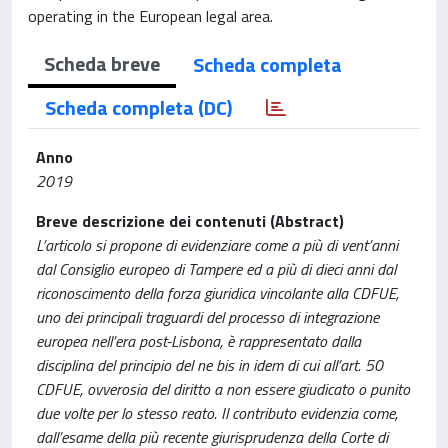
operating in the European legal area.
Scheda breve
Scheda completa
Scheda completa (DC)
Anno
2019
Breve descrizione dei contenuti (Abstract)
L’articolo si propone di evidenziare come a più di vent’anni
dal Consiglio europeo di Tampere ed a più di dieci anni dal
riconoscimento della forza giuridica vincolante alla CDFUE,
uno dei principali traguardi del processo di integrazione
europea nell’era post-Lisbona, è rappresentato dalla
disciplina del principio del ne bis in idem di cui all’art. 50
CDFUE, ovverosia del diritto a non essere giudicato o punito
due volte per lo stesso reato. Il contributo evidenzia come,
dall’esame della più recente giurisprudenza della Corte di