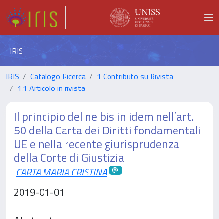
IRIS
IRIS
Catalogo Ricerca
1 Contributo su Rivista
1.1 Articolo in rivista
Il principio del ne bis in idem nell’art.
50 della Carta dei Diritti fondamentali
UE e nella recente giurisprudenza
della Corte di Giustizia
CARTA MARIA CRISTINA
2019-01-01