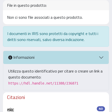
File in questo prodotto:
Non ci sono file associati a questo prodotto.
I documenti in IRIS sono protetti da copyright e tutti i
diritti sono riservati, salvo diversa indicazione.
Informazioni
Utilizza questo identificativo per citare o creare un link a
questo documento:
https://hdl.handle.net/11388/236871
Citazioni
ND