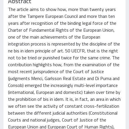
Abstract
The article aims to show how, more than twenty years
after the Tampere European Council and more than ten
years after recognition of the binding legal force of the
Charter of Fundamental Rights of the European Union,
one of the main achievements of the European
integration process is represented by the discipline of the
ne bis in idem principle of art. 50 UECFR, that is the right
not to be tried or punished twice for the same crime. The
contribution highlights how, from the examination of the
most recent jurisprudence of the Court of Justice
(judgments Menci, Garlsson Real Estate and Di Puma and
Consob) emerged the increasingly multi-level importance
(international, European and domestic) taken over time by
the prohibition of bis in idem. It is, in fact, an area in which
we often see the activity of constant cross-fertilization
between the different judicial authorities (Constitutional
Courts and national judges, Court of Justice of the
European Union and European Court of Human Rights),