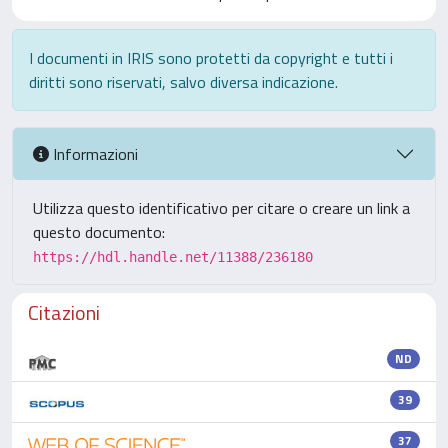
I documenti in IRIS sono protetti da copyright e tutti i
diritti sono riservati, salvo diversa indicazione.
Informazioni
Utilizza questo identificativo per citare o creare un link a
questo documento:
https://hdl.handle.net/11388/236180
Citazioni
ND
39
37