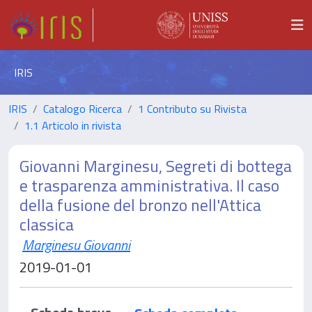
IRIS
IRIS
Catalogo Ricerca
1 Contributo su Rivista
1.1 Articolo in rivista
Giovanni Marginesu, Segreti di bottega
e trasparenza amministrativa. Il caso
della fusione del bronzo nell'Attica
classica
Marginesu Giovanni
2019-01-01