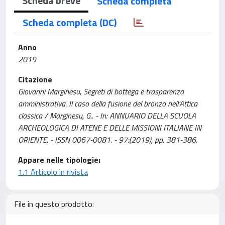
Scheda breve
Scheda completa
Scheda completa (DC)
Anno
2019
Citazione
Giovanni Marginesu, Segreti di bottega e trasparenza
amministrativa. Il caso della fusione del bronzo nell'Attica
classica / Marginesu, G.. - In: ANNUARIO DELLA SCUOLA
ARCHEOLOGICA DI ATENE E DELLE MISSIONI ITALIANE IN
ORIENTE. - ISSN 0067-0081. - 97:(2019), pp. 381-386.
Appare nelle tipologie:
1.1 Articolo in rivista
File in questo prodotto: