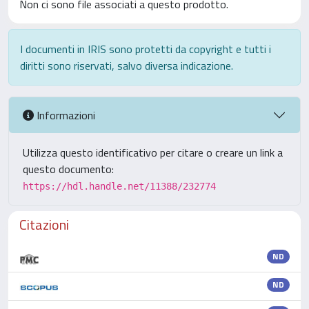
Non ci sono file associati a questo prodotto.
I documenti in IRIS sono protetti da copyright e tutti i
diritti sono riservati, salvo diversa indicazione.
Informazioni
Utilizza questo identificativo per citare o creare un link a
questo documento:
https://hdl.handle.net/11388/232774
Citazioni
ND
ND