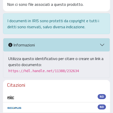
Non ci sono file associati a questo prodotto.
I documenti in IRIS sono protetti da copyright e tutti i
diritti sono riservati, salvo diversa indicazione.
Informazioni
Utilizza questo identificativo per citare o creare un link a
questo documento:
https://hdl.handle.net/11388/232634
Citazioni
ND
ND