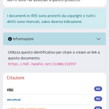
I documenti in IRIS sono protetti da copyright e tutti i
diritti sono riservati, salvo diversa indicazione.
Informazioni
Utilizza questo identificativo per citare o creare un link a
questo documento:
https://hdl.handle.net/11388/232557
Citazioni
ND
ND
ND