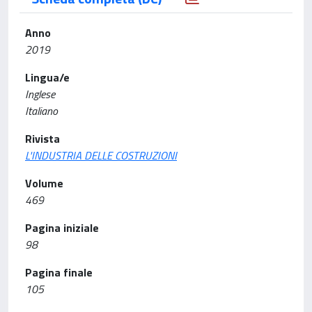
Anno
2019
Lingua/e
Inglese
Italiano
Rivista
L'INDUSTRIA DELLE COSTRUZIONI
Volume
469
Pagina iniziale
98
Pagina finale
105