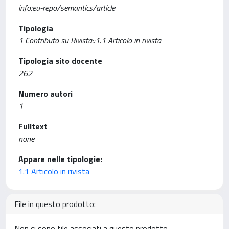
info:eu-repo/semantics/article
Tipologia
1 Contributo su Rivista::1.1 Articolo in rivista
Tipologia sito docente
262
Numero autori
1
Fulltext
none
Appare nelle tipologie:
1.1 Articolo in rivista
File in questo prodotto:
Non ci sono file associati a questo prodotto.