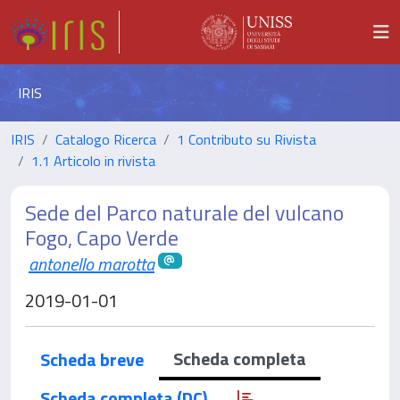
IRIS
IRIS
Catalogo Ricerca
1 Contributo su Rivista
1.1 Articolo in rivista
Sede del Parco naturale del vulcano
Fogo, Capo Verde
antonello marotta
2019-01-01
Scheda completa
Scheda breve
Scheda completa (DC)