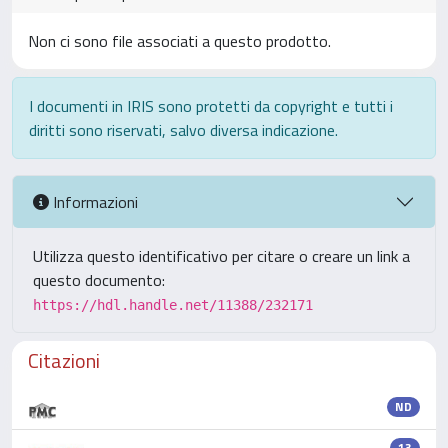
Non ci sono file associati a questo prodotto.
I documenti in IRIS sono protetti da copyright e tutti i
diritti sono riservati, salvo diversa indicazione.
Informazioni
Utilizza questo identificativo per citare o creare un link a
questo documento:
https://hdl.handle.net/11388/232171
Citazioni
ND
13