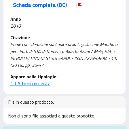
Scheda completa (DC)
Anno
2018
Citazione
Prime considerazioni sul Codice della Legislazione Marittima
per i Porti di S.M. di Domenico Alberto Azuni / Mele, F.M.. -
In: BOLLETTINO DI STUDI SARDI. - ISSN 2279-6908. - 11:
(2018), pp. 35-47.
Appare nelle tipologie:
1.1 Articolo in rivista
File in questo prodotto:
Non ci sono file associati a questo prodotto.