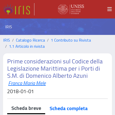
IRIS
IRIS
Catalogo Ricerca
1 Contributo su Rivista
1.1 Articolo in rivista
Prime considerazioni sul Codice della
Legislazione Marittima per i Porti di
S.M. di Domenico Alberto Azuni
Franca Maria Mele
2018-01-01
Scheda breve
Scheda completa