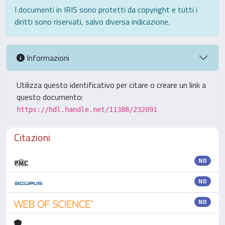
I documenti in IRIS sono protetti da copyright e tutti i
diritti sono riservati, salvo diversa indicazione.
Informazioni
Utilizza questo identificativo per citare o creare un link a
questo documento:
https://hdl.handle.net/11388/232091
Citazioni
ND
ND
ND