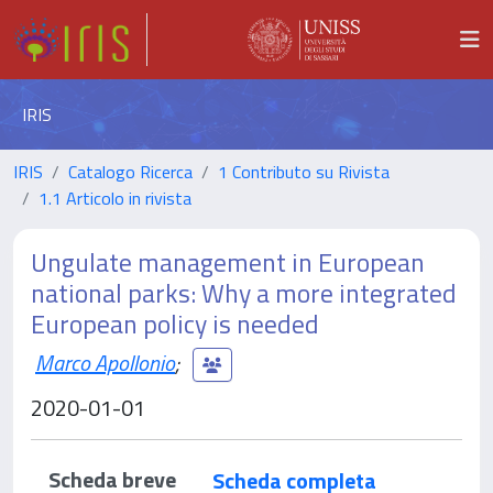
IRIS
IRIS
Catalogo Ricerca
1 Contributo su Rivista
1.1 Articolo in rivista
Ungulate management in European
national parks: Why a more integrated
European policy is needed
Marco Apollonio
;
2020-01-01
Scheda breve
Scheda completa