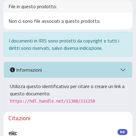
File in questo prodotto:
Non ci sono file associati a questo prodotto.
I documenti in IRIS sono protetti da copyright e tutti i
diritti sono riservati, salvo diversa indicazione.
Informazioni
Utilizza questo identificativo per citare o creare un link a
questo documento:
https://hdl.handle.net/11388/231258
Citazioni
ND