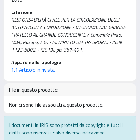
Citazione
RESPONSABILITÀ CIVILE PER LA CIRCOLAZIONE DEGLI
AUTOVEICOLI A CONDUZIONE AUTONOMA. DAL GRANDE
FRATELLO AL GRANDE CONDUCENTE / Comenale Pinto,
M.M., Rosafio, E.G.. - In: DIRITTO DEI TRASPORTI. - ISSN
1123-5802. - (2019), pp. 367-401.
Appare nelle tipologie:
1.1 Articolo in rivista
File in questo prodotto:
Non ci sono file associati a questo prodotto.
I documenti in IRIS sono protetti da copyright e tutti i
diritti sono riservati, salvo diversa indicazione.