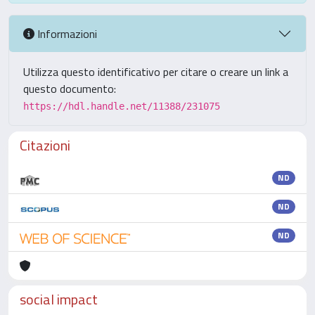
Informazioni
Utilizza questo identificativo per citare o creare un link a
questo documento:
https://hdl.handle.net/11388/231075
Citazioni
ND
ND
ND
social impact