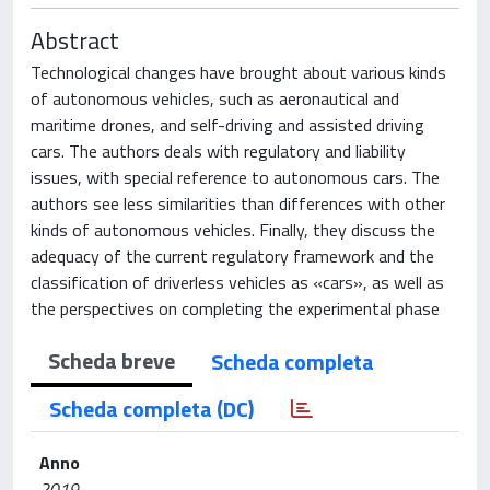
Abstract
Technological changes have brought about various kinds
of autonomous vehicles, such as aeronautical and
maritime drones, and self-driving and assisted driving
cars. The authors deals with regulatory and liability
issues, with special reference to autonomous cars. The
authors see less similarities than differences with other
kinds of autonomous vehicles. Finally, they discuss the
adequacy of the current regulatory framework and the
classification of driverless vehicles as «cars», as well as
the perspectives on completing the experimental phase
Scheda breve
Scheda completa
Scheda completa (DC)
Anno
2019