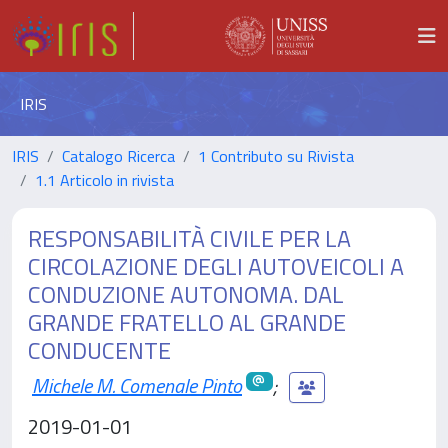
IRIS
IRIS
Catalogo Ricerca
1 Contributo su Rivista
1.1 Articolo in rivista
RESPONSABILITÀ CIVILE PER LA
CIRCOLAZIONE DEGLI AUTOVEICOLI A
CONDUZIONE AUTONOMA. DAL
GRANDE FRATELLO AL GRANDE
CONDUCENTE
Michele M. Comenale Pinto
;
2019-01-01