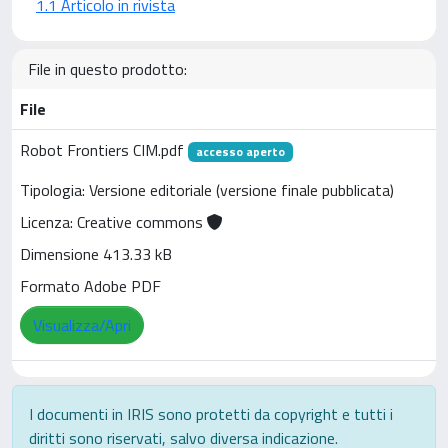
1.1 Articolo in rivista
File in questo prodotto:
File
Robot Frontiers CIM.pdf
accesso aperto
Tipologia: Versione editoriale (versione finale pubblicata)
Licenza: Creative commons
Dimensione 413.33 kB
Formato Adobe PDF
Visualizza/Apri
I documenti in IRIS sono protetti da copyright e tutti i
diritti sono riservati, salvo diversa indicazione.