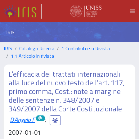
IRIS
IRIS
Catalogo Ricerca
1 Contributo su Rivista
1.1 Articolo in rivista
L’efficacia dei trattati internazionali
alla luce del nuovo testo dell’art. 117,
primo comma, Cost.: note a margine
delle sentenze n. 348/2007 e
349/2007 della Corte Costituzionale
D'Angelo F
;
2007-01-01