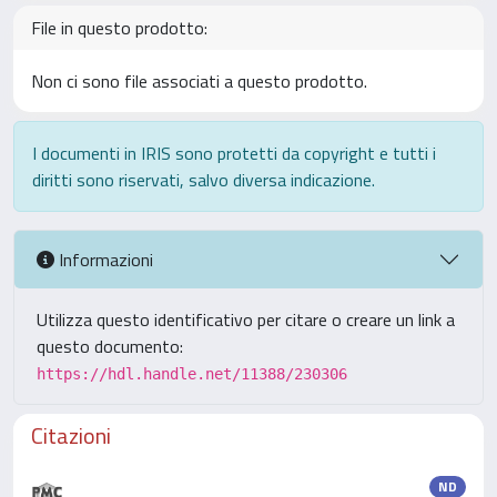
File in questo prodotto:
Non ci sono file associati a questo prodotto.
I documenti in IRIS sono protetti da copyright e tutti i
diritti sono riservati, salvo diversa indicazione.
Informazioni
Utilizza questo identificativo per citare o creare un link a
questo documento:
https://hdl.handle.net/11388/230306
Citazioni
ND