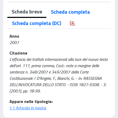
Scheda breve
Scheda completa
Scheda completa (DC)
Anno
2007
Citazione
L’efficacia dei trattati internazionali alla luce del nuovo testo
dell’art. 117, primo comma, Cost.: note a margine delle
sentenze n. 348/2007 e 349/2007 della Corte
Costituzionale / D'Angelo, F., Bianchi, G.. - In: RASSEGNA
DELL'AVVOCATURA DELLO STATO. - ISSN 1827-5508. - 3:
(2007), pp. 78-99.
Appare nelle tipologie:
1.1 Articolo in rivista