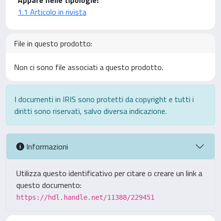
Appare nelle tipologie:
1.1 Articolo in rivista
File in questo prodotto:
Non ci sono file associati a questo prodotto.
I documenti in IRIS sono protetti da copyright e tutti i
diritti sono riservati, salvo diversa indicazione.
Informazioni
Utilizza questo identificativo per citare o creare un link a
questo documento:
https://hdl.handle.net/11388/229451