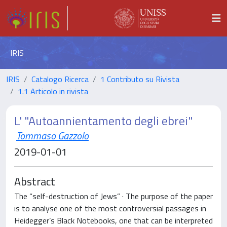
IRIS
IRIS
Catalogo Ricerca
1 Contributo su Rivista
1.1 Articolo in rivista
L' "Autoannientamento degli ebrei"
Tommaso Gazzolo
2019-01-01
Abstract
The “self-destruction of Jews” · The purpose of the paper
is to analyse one of the most controversial passages in
Heidegger’s Black Notebooks, one that can be interpreted