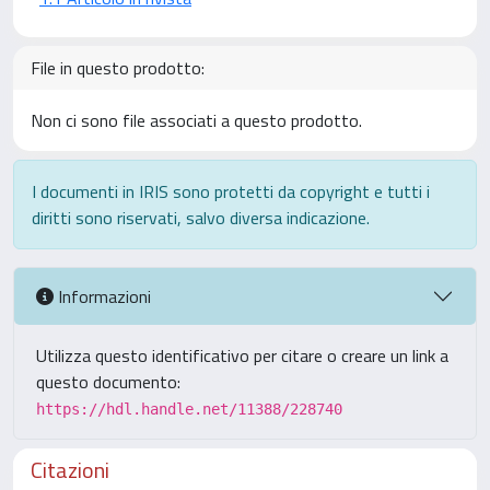
File in questo prodotto:
Non ci sono file associati a questo prodotto.
I documenti in IRIS sono protetti da copyright e tutti i
diritti sono riservati, salvo diversa indicazione.
Informazioni
Utilizza questo identificativo per citare o creare un link a
questo documento:
https://hdl.handle.net/11388/228740
Citazioni