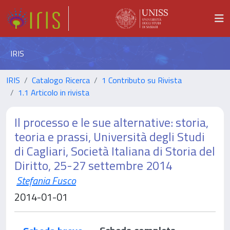
IRIS
IRIS
Catalogo Ricerca
1 Contributo su Rivista
1.1 Articolo in rivista
Il processo e le sue alternative: storia,
teoria e prassi, Università degli Studi
di Cagliari, Società Italiana di Storia del
Diritto, 25-27 settembre 2014
Stefania Fusco
2014-01-01