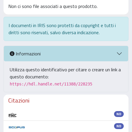
Non ci sono file associati a questo prodotto.
I documenti in IRIS sono protetti da copyright e tutti i
diritti sono riservati, salvo diversa indicazione.
Informazioni
Utilizza questo identificativo per citare o creare un link a
questo documento:
https://hdl.handle.net/11388/228235
Citazioni
ND
ND