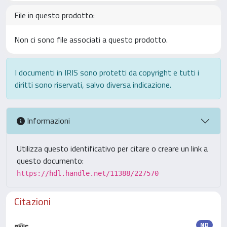
File in questo prodotto:
Non ci sono file associati a questo prodotto.
I documenti in IRIS sono protetti da copyright e tutti i
diritti sono riservati, salvo diversa indicazione.
Informazioni
Utilizza questo identificativo per citare o creare un link a
questo documento:
https://hdl.handle.net/11388/227570
Citazioni
ND