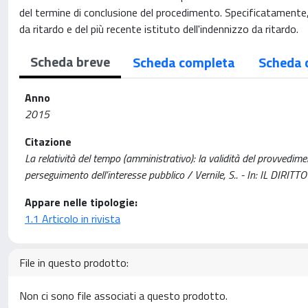
del termine di conclusione del procedimento. Specificatamente, 
da ritardo e del più recente istituto dell'indennizzo da ritardo.
Scheda breve
Scheda completa
Scheda 
Anno
2015
Citazione
La relatività del tempo (amministrativo): la validità del provvediment
perseguimento dell’interesse pubblico / Vernile, S.. - In: IL DI
Appare nelle tipologie:
1.1 Articolo in rivista
File in questo prodotto:
Non ci sono file associati a questo prodotto.