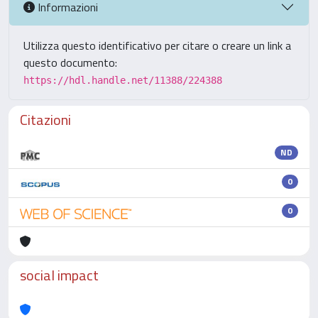
Informazioni
Utilizza questo identificativo per citare o creare un link a
questo documento:
https://hdl.handle.net/11388/224388
Citazioni
ND
0
0
social impact