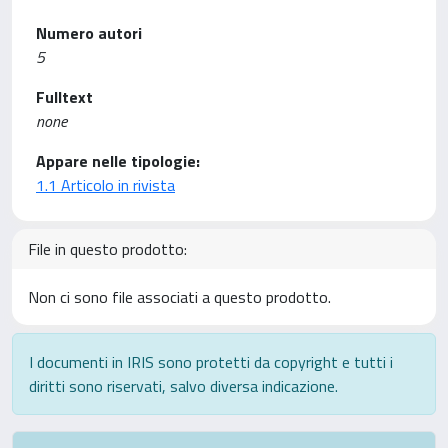
Numero autori
5
Fulltext
none
Appare nelle tipologie:
1.1 Articolo in rivista
File in questo prodotto:
Non ci sono file associati a questo prodotto.
I documenti in IRIS sono protetti da copyright e tutti i
diritti sono riservati, salvo diversa indicazione.