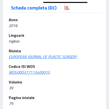
Scheda completa (DC)
Anno
2016
Lingua/e
Inglese
Rivista
EUROPEAN JOURNAL OF PLASTIC SURGERY
Codice ISI WOS
WOS:000377113400015
Volume
39
Pagina iniziale
79